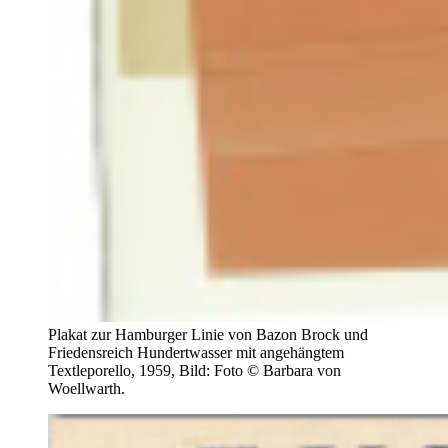
Plakat zur Hamburger Linie von Bazon Brock und
Friedensreich Hundertwasser mit angehängtem
Textleporello, 1959, Bild: Foto © Barbara von
Woellwarth.