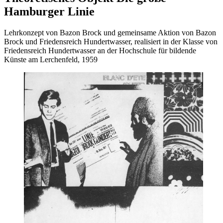
Hamburger Linie
Lehrkonzept von Bazon Brock und gemeinsame Aktion von Bazon
Brock und Friedensreich Hundertwasser, realisiert in der Klasse von
Friedensreich Hundertwasser an der Hochschule für bildende
Künste am Lerchenfeld, 1959