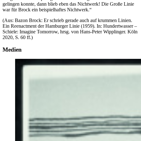
gelingen konnte, dann blieb eben das Nichtwerk! Die Große Linie
war für Brock ein beispielhaftes Nichtwerk.“
(Aus: Bazon Brock: Er schrieb gerade auch auf krummen Linien.
Ein Reenactment der Hamburger Linie (1959). In: Hundertwasser –
Schiele: Imagine Tomorrow, hrsg. von Hans-Peter Wipplinger. Köln
2020, S. 60 ff.)
Medien