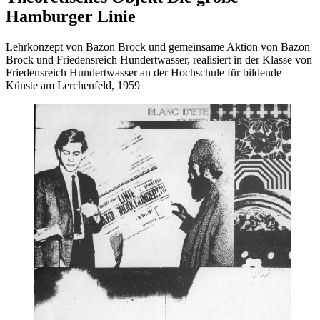
Hamburger Linie
Lehrkonzept von Bazon Brock und gemeinsame Aktion von Bazon
Brock und Friedensreich Hundertwasser, realisiert in der Klasse von
Friedensreich Hundertwasser an der Hochschule für bildende
Künste am Lerchenfeld, 1959