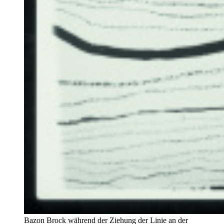
Bazon Brock während der Ziehung der Linie an der