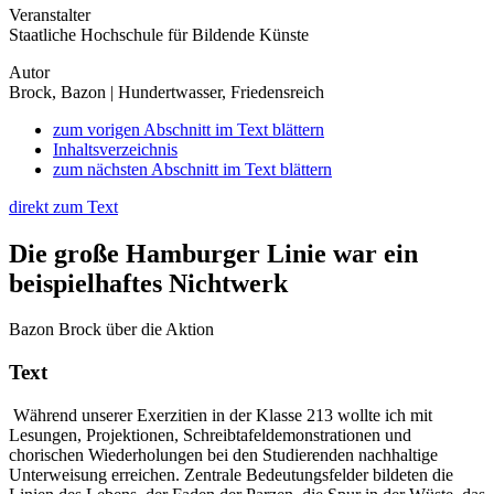
Veranstalter
Staatliche Hochschule für Bildende Künste
Autor
Brock, Bazon | Hundertwasser, Friedensreich
zum vorigen Abschnitt im Text blättern
Inhaltsverzeichnis
zum nächsten Abschnitt im Text blättern
direkt zum Text
Die große Hamburger Linie war ein
beispielhaftes Nichtwerk
Bazon Brock über die Aktion
Text
Während unserer Exerzitien in der Klasse 213 wollte ich mit
Lesungen, Projektionen, Schreibtafeldemonstrationen und
chorischen Wiederholungen bei den Studierenden nachhaltige
Unterweisung erreichen. Zentrale Bedeutungsfelder bildeten die