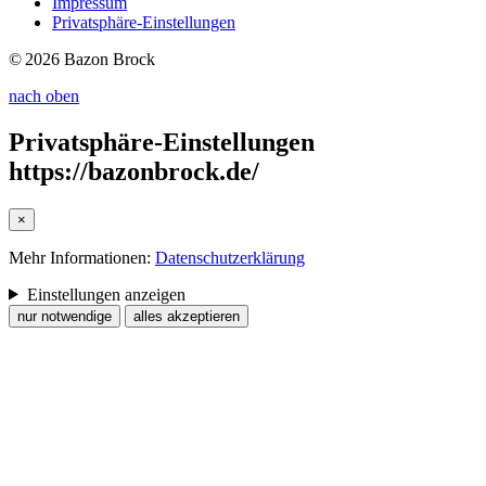
Impressum
Privatsphäre-Einstellungen
© 2026 Bazon Brock
nach oben
Privatsphäre-Einstellungen
https://bazonbrock.de/
×
Mehr Informationen:
Datenschutzerklärung
Einstellungen anzeigen
nur notwendige
alles akzeptieren