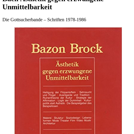
Unmittelbarkeit
Die Gottsucherbande – Schriften 1978-1986