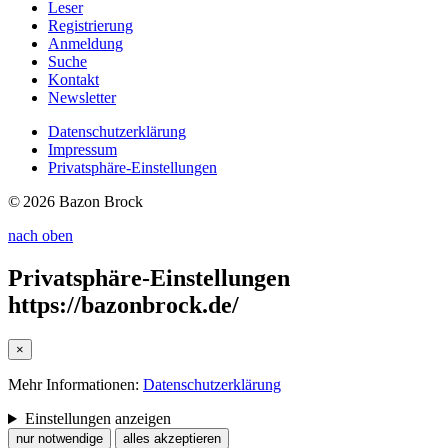
Leser
Registrierung
Anmeldung
Suche
Kontakt
Newsletter
Datenschutzerklärung
Impressum
Privatsphäre-Einstellungen
© 2026 Bazon Brock
nach oben
Privatsphäre-Einstellungen
https://bazonbrock.de/
×
Mehr Informationen:
Datenschutzerklärung
Einstellungen anzeigen
nur notwendige
alles akzeptieren