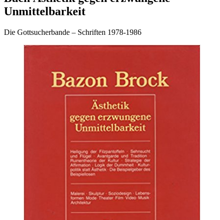
Unmittelbarkeit
Die Gottsucherbande – Schriften 1978-1986