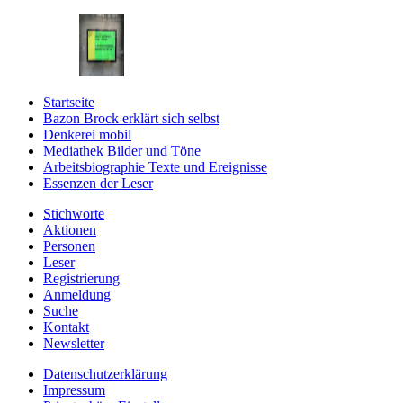
Startseite
Bazon Brock
erklärt sich selbst
Denkerei
mobil
Mediathek
Bilder und Töne
Arbeitsbiographie
Texte und Ereignisse
Essenzen
der Leser
Stichworte
Aktionen
Personen
Leser
Registrierung
Anmeldung
Suche
Kontakt
Newsletter
Datenschutzerklärung
Impressum