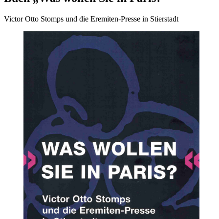
Victor Otto Stomps und die Eremiten-Presse in Stierstadt