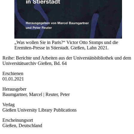
„Was wollen Sie in Paris?“ Victor Otto Stomps und die
Eremiten-Presse in Stierstadt. Gießen, Lahn 2021.
Reihe: Berichte und Arbeiten aus der Universtätsbibliothek und dem
Universitätsarchiv Gießen, Bd. 64
Erschienen
01.01.2021
Herausgeber
Baumgartner, Marcel | Reuter, Peter
Verlag
Gießen University Library Publications
Erscheinungsort
Gießen, Deutschland