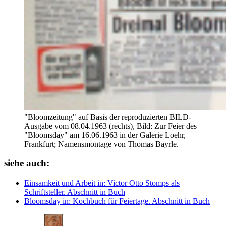
"Bloomzeitung" auf Basis der reproduzierten BILD-
Ausgabe vom 08.04.1963 (rechts), Bild: Zur Feier des
"Bloomsday" am 16.06.1963 in der Galerie Loehr,
Frankfurt; Namensmontage von Thomas Bayrle.
siehe auch:
Einsamkeit und Arbeit
in: Victor Otto Stomps als
Schriftsteller.
Abschnitt in Buch
Bloomsday
in: Kochbuch für Feiertage.
Abschnitt in Buch