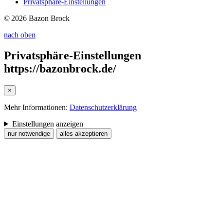
Privatsphäre-Einstellungen
© 2026 Bazon Brock
nach oben
Privatsphäre-Einstellungen
https://bazonbrock.de/
×
Mehr Informationen:
Datenschutzerklärung
Einstellungen anzeigen
nur notwendige
alles akzeptieren