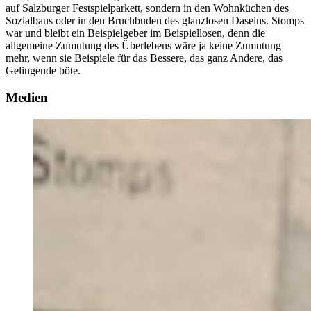
auf Salzburger Festspielparkett, sondern in den Wohnküchen des
Sozialbaus oder in den Bruchbuden des glanzlosen Daseins. Stomps
war und bleibt ein Beispielgeber im Beispiellosen, denn die
allgemeine Zumutung des Überlebens wäre ja keine Zumutung
mehr, wenn sie Beispiele für das Bessere, das ganz Andere, das
Gelingende böte.
Medien