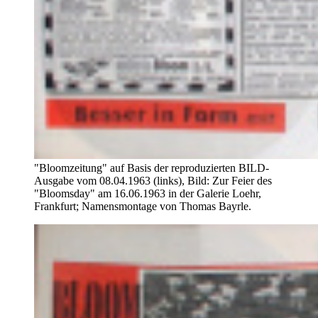
"Bloomzeitung" auf Basis der reproduzierten BILD-
Ausgabe vom 08.04.1963 (links), Bild: Zur Feier des
"Bloomsday" am 16.06.1963 in der Galerie Loehr,
Frankfurt; Namensmontage von Thomas Bayrle.