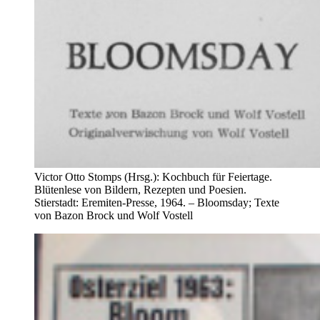
Victor Otto Stomps (Hrsg.): Kochbuch für Feiertage.
Blütenlese von Bildern, Rezepten und Poesien.
Stierstadt: Eremiten-Presse, 1964. – Bloomsday; Texte
von Bazon Brock und Wolf Vostell