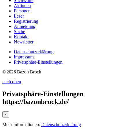
Stichworte
Aktionen
Personen
Leser
Registrierung
Anmeldung
Suche
Kontakt
Newsletter
Datenschutzerklärung
Impressum
Privatsphäre-Einstellungen
© 2026 Bazon Brock
nach oben
Privatsphäre-Einstellungen
https://bazonbrock.de/
×
Mehr Informationen:
Datenschutzerklärung