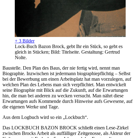
+ 3 Bilder
Lock-Buch Bazon Brock, gebt Ihr ein Stück, so gebt es
gleich in Stücken; Bild: Titelseite. Gestaltung: Gertrud
Nolte.
Baustelle. Den Plan des Baus, der nie fertig wird, nennt man
Biographie. Inzwischen ist jedermann biographiepflichtig – Selbst
bei der Bewerbung um einen Arbeitsplatz hat man vorzulegen, auf
welchen Plan des Lebens man sich verpflichtet. Man entwickelt
seine Biographie mit Blick auf die Zukunft, auf die Erwartungen
hin, die man bei anderen zu wecken versucht. Man nährt diese
Erwartungen aufs Kommende durch Hinweise aufs Gewesene, auf
die eigenen Werke und Tage.
Aus dem Logbuch wird so ein „Lockbuch“.
Das LOCKBUCH BAZON BROCK schließt einen Lese-Zirkel
zwischen Brocks Arbeit als auffälliger Zeitgenosse, als Akteur der