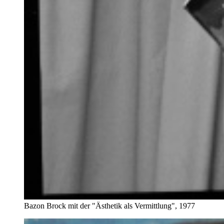
Bazon Brock mit der "Ästhetik als Vermittlung", 1977