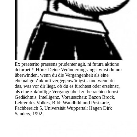
Ex praeterito praesens prudenter agit, ni futura aktione
deturpet !! Höre: Deine Veränderungsangst wirst du nur
überwinden, wenn du die Vergangenheit als eine
ehemalige Zukunft vergegenwärtigst - und wenn du
das, was vor dir liegt, ob du es fürchtest oder ersehnst),
als eine zukünftige Vergangenheit zu betrachten lernst.
Gedächtnis, Intelligenz, Vorausschau: Bazon Brock,
Lehrer des Volkes, Bild: Wandbild und Postkarte,
Fachbereich 5, Universität Wuppertal: Hagen Dirk
Sanders, 1992.