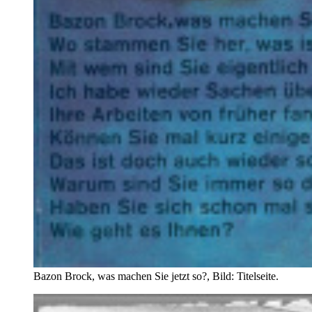
Bazon Brock, was machen Sie jetzt so?, Bild: Titelseite.