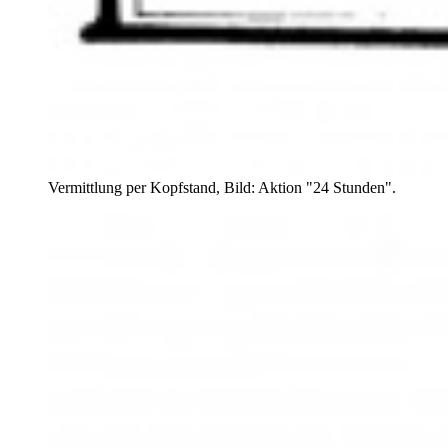
Vermittlung per Kopfstand, Bild: Aktion "24 Stunden".