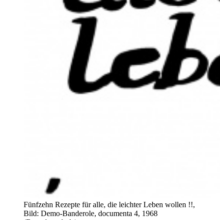
Fünfzehn Rezepte für alle, die leichter Leben wollen !!,
Bild: Demo-Banderole, documenta 4, 1968