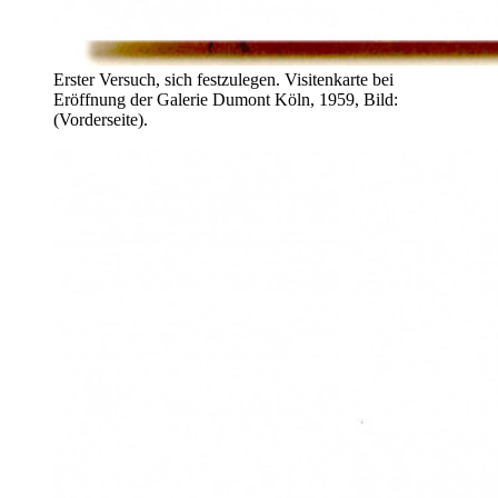
Erster Versuch, sich festzulegen. Visitenkarte bei
Eröffnung der Galerie Dumont Köln, 1959, Bild:
(Vorderseite).