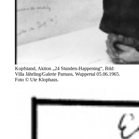
Kopfstand, Aktion „24 Stunden-Happening“, Bild:
Villa Jährling/Galerie Parnass, Wuppertal 05.06.1965.
Foto © Ute Klophaus.