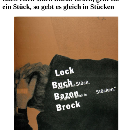
ein Stück, so gebt es gleich in Stücken