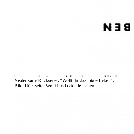
Visitenkarte Rückseite : "Wollt ihr das totale Leben",
Bild: Rückseite: Wollt ihr das totale Leben.