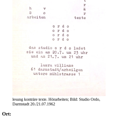
lesung konträre texte. Hörarbeiten; Bild: Studio Ordo,
Darmstadt 20./21.07.1962
Ort: