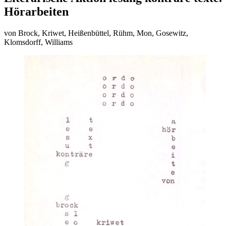
Hörarbeiten
von Brock, Kriwet, Heißenbüttel, Rühm, Mon, Gosewitz,
Klomsdorff, Williams