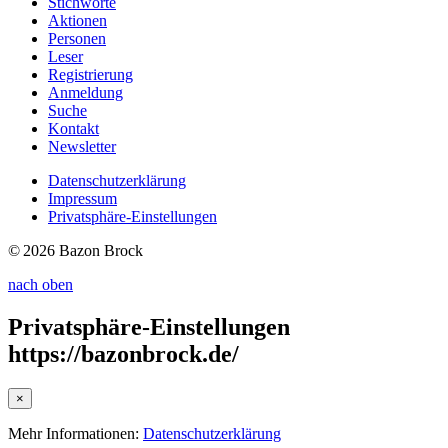
Stichworte
Aktionen
Personen
Leser
Registrierung
Anmeldung
Suche
Kontakt
Newsletter
Datenschutzerklärung
Impressum
Privatsphäre-Einstellungen
© 2026 Bazon Brock
nach oben
Privatsphäre-Einstellungen
https://bazonbrock.de/
×
Mehr Informationen:
Datenschutzerklärung