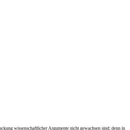
rpackung wissenschaftlicher Argumente nicht gewachsen sind; denn in