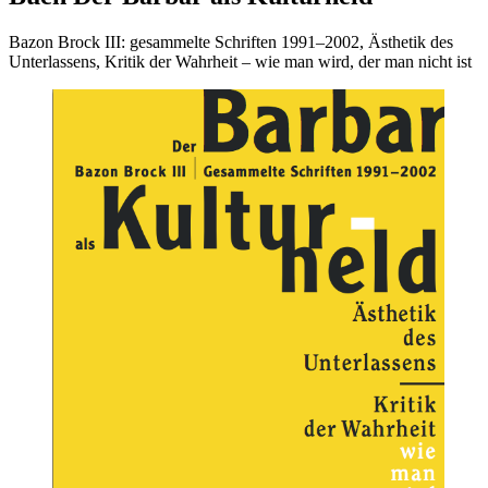
Bazon Brock III: gesammelte Schriften 1991–2002, Ästhetik des
Unterlassens, Kritik der Wahrheit – wie man wird, der man nicht ist