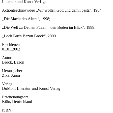
Literatur und Kunst Verlag:
Actionteachingvideo „Wir wollen Gott und damit basta“, 1984;
„Die Macht des Alters“, 1998;
„Die Welt zu Deinen Füßen – den Boden im Blick“, 1999;
„Lock Buch Bazon Brock“, 2000.
Erschienen
01.01.2002
Autor
Brock, Bazon
Herausgeber
Zika, Anna
Verlag
DuMont-Literatur-und-Kunst-Verlag
Erscheinungsort
Köln, Deutschland
ISBN