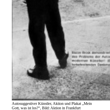
Autosuggestiver Künstler, Aktion und Plakat „Mein
Gott, was ist los?“, Bild: Aktion in Frankfurt