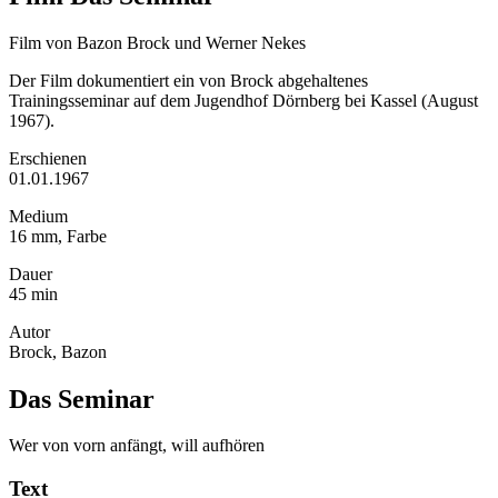
Film von Bazon Brock und Werner Nekes
Der Film dokumentiert ein von Brock abgehaltenes
Trainingsseminar auf dem Jugendhof Dörnberg bei Kassel (August
1967).
Erschienen
01.01.1967
Medium
16 mm, Farbe
Dauer
45 min
Autor
Brock, Bazon
Das Seminar
Wer von vorn anfängt, will aufhören
Text