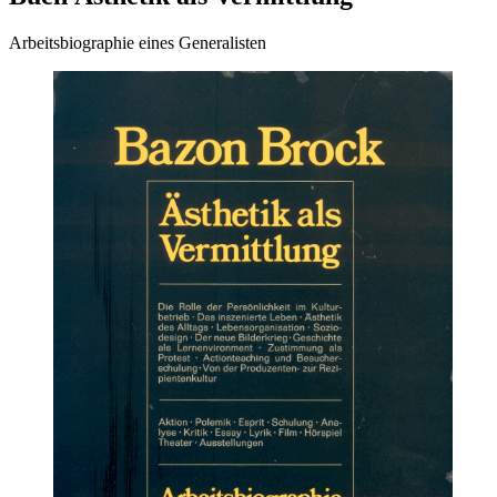
Arbeitsbiographie eines Generalisten