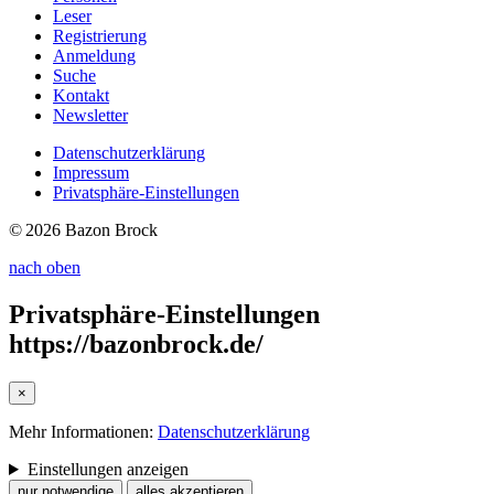
Leser
Registrierung
Anmeldung
Suche
Kontakt
Newsletter
Datenschutzerklärung
Impressum
Privatsphäre-Einstellungen
© 2026 Bazon Brock
nach oben
Privatsphäre-Einstellungen
https://bazonbrock.de/
×
Mehr Informationen:
Datenschutzerklärung
Einstellungen anzeigen
nur notwendige
alles akzeptieren