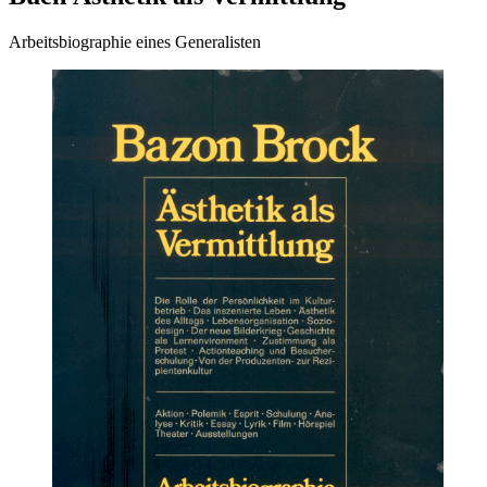
Arbeitsbiographie eines Generalisten