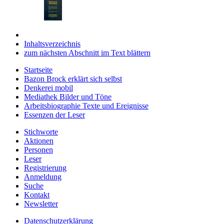
Inhaltsverzeichnis
zum nächsten Abschnitt im Text blättern
Startseite
Bazon Brock
erklärt sich selbst
Denkerei
mobil
Mediathek
Bilder und Töne
Arbeitsbiographie
Texte und Ereignisse
Essenzen
der Leser
Stichworte
Aktionen
Personen
Leser
Registrierung
Anmeldung
Suche
Kontakt
Newsletter
Datenschutzerklärung