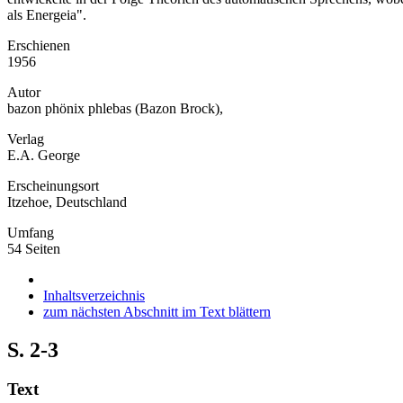
als Energeia".
Erschienen
1956
Autor
bazon phönix phlebas (Bazon Brock),
Verlag
E.A. George
Erscheinungsort
Itzehoe, Deutschland
Umfang
54 Seiten
Inhaltsverzeichnis
zum nächsten Abschnitt im Text blättern
S. 2-3
Text