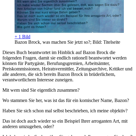
+ 1 Bild
Bazon Brock, was machen Sie jetzt so?; Bild: Titelseite
Dieses Buch beantwortet im Hinblick auf Bazon Brock die
folgenden Fragen, damit sie endlich rationell beantwortet werden
können für Partygäste, Berufungsgremien, Arbeitsämter,
Preiskommissionen, Heiratsvermittler, Zeitungsarchive, Kritiker und
alle anderen, die sich bereits Bazon Brock in brüderlichem,
verantwortlichem Interesse zuneigen.
Mit wem sind Sie eigentlich zusammen?
Wo stammen Sie her, was ist das für ein komischer Name, Bazon?
Haben Sie sich schon mal selbst beschrieben, ich meine objektiv?
Das ist doch auch wieder so ein Beispiel Ihrer arroganten Art, mit
anderen umzugehen, oder?