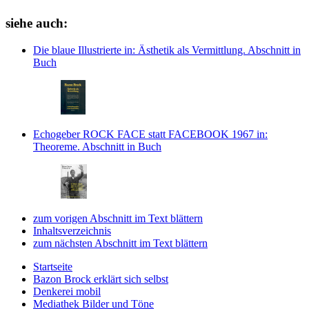
siehe auch:
Die blaue Illustrierte
in: Ästhetik als Vermittlung.
Abschnitt in
Buch
Echogeber ROCK FACE statt FACEBOOK 1967
in:
Theoreme.
Abschnitt in Buch
zum vorigen Abschnitt im Text blättern
Inhaltsverzeichnis
zum nächsten Abschnitt im Text blättern
Startseite
Bazon Brock
erklärt sich selbst
Denkerei
mobil
Mediathek
Bilder und Töne