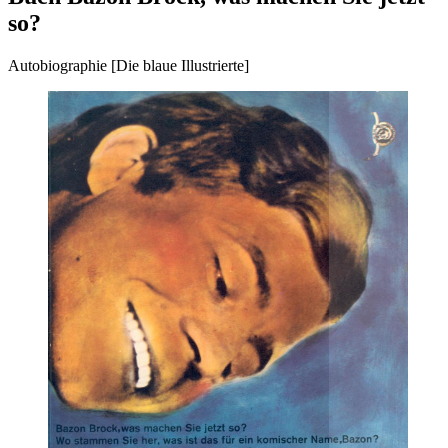
so?
Autobiographie [Die blaue Illustrierte]