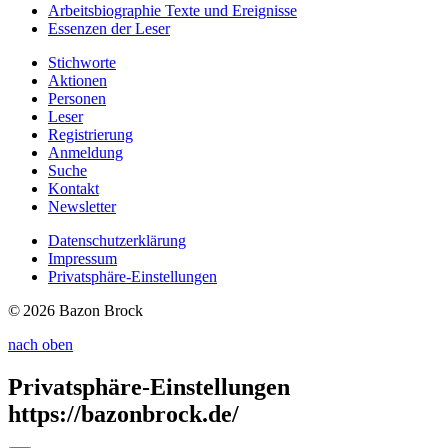
Arbeitsbiographie
Texte und Ereignisse
Essenzen
der Leser
Stichworte
Aktionen
Personen
Leser
Registrierung
Anmeldung
Suche
Kontakt
Newsletter
Datenschutzerklärung
Impressum
Privatsphäre-Einstellungen
© 2026 Bazon Brock
nach oben
Privatsphäre-Einstellungen
https://bazonbrock.de/