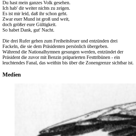
Du hast mein ganzes Volk gesehen.
Ich hab' dir weiter nichts zu zeigen.
Es ist mir leid, daß ihr schon geht.
Zwar euer Mund ist groß und weit,
doch größer eure Gültigkeit.
So habet Dank, gut' Nacht.
Die drei Rufer gehen zum Freiheitsfeuer und entzünden drei
Fackeln, die sie dem Präsidenten persönlich übergeben.
Während die Nationalhymnen gesungen werden, entzündet der
Präsident die zuvor mit Benzin präparierten Festtribünen - ein
leuchtendes Fanal, das weithin bis über die Zonengrenze sichtbar ist.
Medien