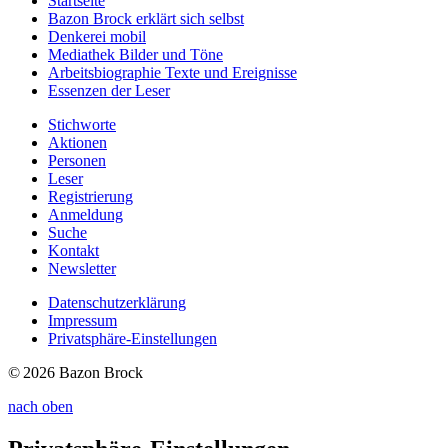
Startseite
Bazon Brock
erklärt sich selbst
Denkerei
mobil
Mediathek
Bilder und Töne
Arbeitsbiographie
Texte und Ereignisse
Essenzen
der Leser
Stichworte
Aktionen
Personen
Leser
Registrierung
Anmeldung
Suche
Kontakt
Newsletter
Datenschutzerklärung
Impressum
Privatsphäre-Einstellungen
© 2026 Bazon Brock
nach oben