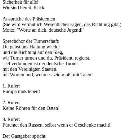
Sicherheit für alle!
Wir sind bereit. Klick.
Ansprache des Präsidenten
(Sie wird vermutlich Wesentliches sagen, das Richtung gibt.)
Motto: "Worte an dich, deutsche Jugend!"
Sprechchor der Turnerschaft:
Du gabst uns Haltung wieder
und die Richtung auf den Sieg,
wir Turner turnen und du, Präsident, regierst.
Tief verbunden ist der deutsche Turner
mit den Vereinigten Staaten,
mit Worten und, wenn es sein muß, mit Taten!
1. Rufer:
Europa muß leben!
2. Rufer:
Keine Röhren für den Osten!
3. Rufer:
Fürchtet den Russen, selbst wenn er Geschenke macht!
Der Gastgeber spricht: