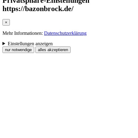
Privatsphäre-Einstellungen
https://bazonbrock.de/
×
Mehr Informationen:
Datenschutzerklärung
Einstellungen anzeigen
nur notwendige
alles akzeptieren