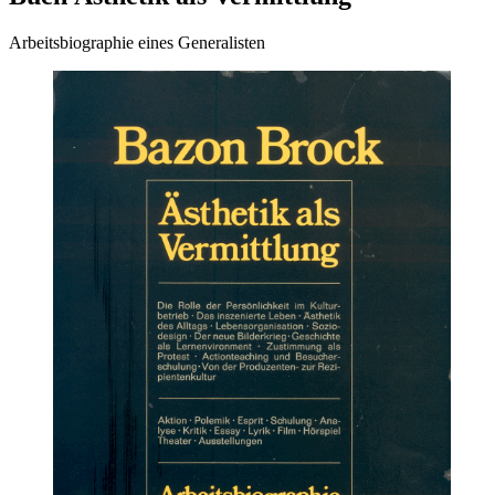
Arbeitsbiographie eines Generalisten