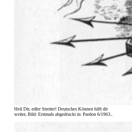
Heil Dir, edler Streiter! Deutsches Können hilft dir
weiter, Bild: Erstmals abgedruckt in: Pardon 6/1963..