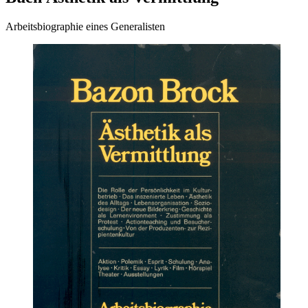
Arbeitsbiographie eines Generalisten