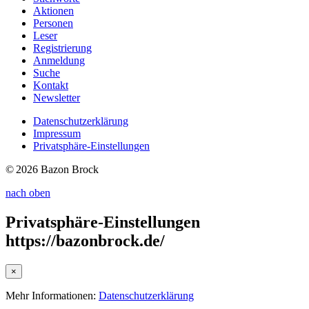
Aktionen
Personen
Leser
Registrierung
Anmeldung
Suche
Kontakt
Newsletter
Datenschutzerklärung
Impressum
Privatsphäre-Einstellungen
© 2026 Bazon Brock
nach oben
Privatsphäre-Einstellungen
https://bazonbrock.de/
×
Mehr Informationen:
Datenschutzerklärung