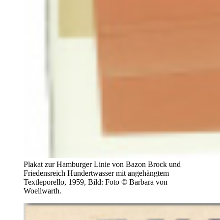
Plakat zur Hamburger Linie von Bazon Brock und
Friedensreich Hundertwasser mit angehängtem
Textleporello, 1959, Bild: Foto © Barbara von
Woellwarth.