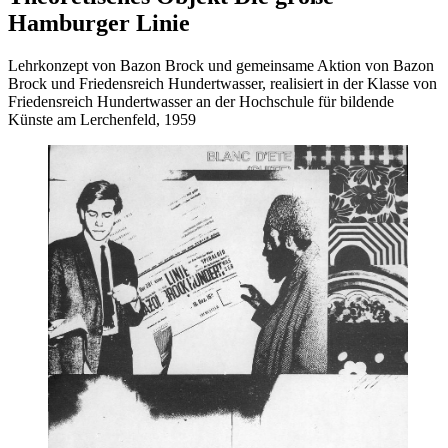
Hamburger Linie
Lehrkonzept von Bazon Brock und gemeinsame Aktion von Bazon
Brock und Friedensreich Hundertwasser, realisiert in der Klasse von
Friedensreich Hundertwasser an der Hochschule für bildende
Künste am Lerchenfeld, 1959