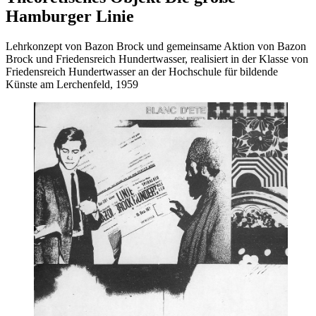
Hamburger Linie
Lehrkonzept von Bazon Brock und gemeinsame Aktion von Bazon
Brock und Friedensreich Hundertwasser, realisiert in der Klasse von
Friedensreich Hundertwasser an der Hochschule für bildende
Künste am Lerchenfeld, 1959