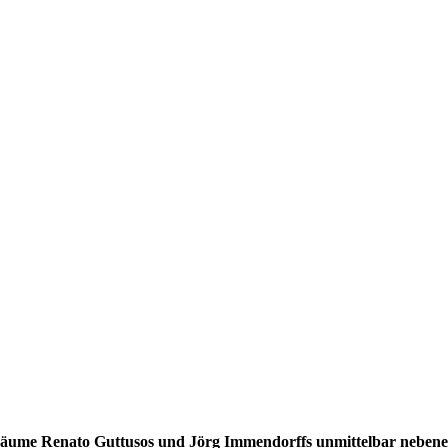
ngsräume Renato Guttusos und Jörg Immendorffs unmittelbar neben