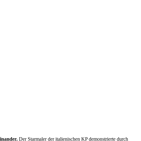
einander.
Der Starmaler der italienischen KP demonstrierte durch