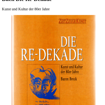
Kunst und Kultur der 80er Jahre