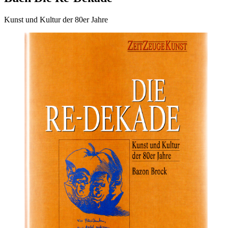
Kunst und Kultur der 80er Jahre