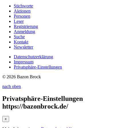
Stichworte
Aktionen
Personen
Leser
Registrierung
Anmeldung
Suche
Kontakt
Newsletter
Datenschutzerklärung
Impressum
Privatsphäre-Einstellungen
© 2026 Bazon Brock
nach oben
Privatsphäre-Einstellungen
https://bazonbrock.de/
×