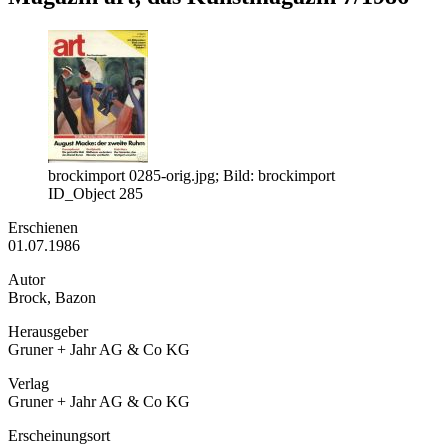
brockimport 0285-orig.jpg; Bild: brockimport
ID_Object 285
Erschienen
01.07.1986
Autor
Brock, Bazon
Herausgeber
Gruner + Jahr AG & Co KG
Verlag
Gruner + Jahr AG & Co KG
Erscheinungsort