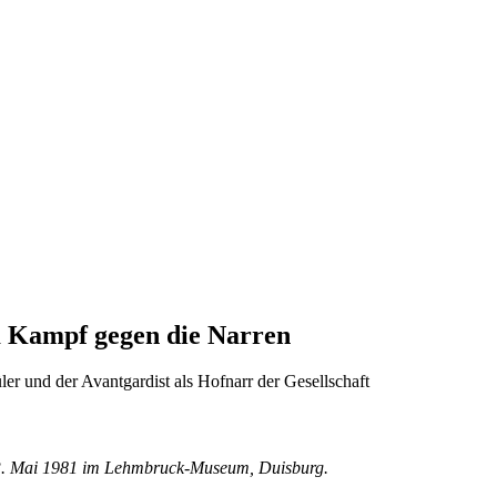
em Kampf gegen die Narren
ler und der Avantgardist als Hofnarr der Gesellschaft
 3. Mai 1981 im Lehmbruck-Museum, Duisburg.