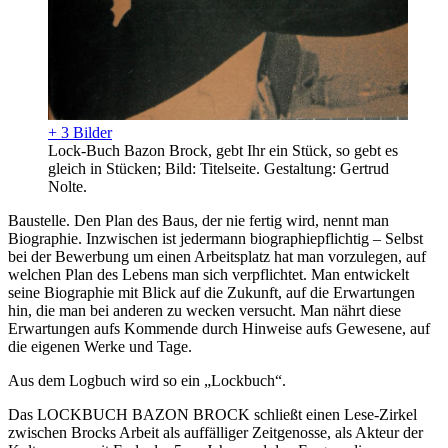
+ 3 Bilder
Lock-Buch Bazon Brock, gebt Ihr ein Stück, so gebt es
gleich in Stücken; Bild: Titelseite. Gestaltung: Gertrud
Nolte.
Baustelle. Den Plan des Baus, der nie fertig wird, nennt man
Biographie. Inzwischen ist jedermann biographiepflichtig – Selbst
bei der Bewerbung um einen Arbeitsplatz hat man vorzulegen, auf
welchen Plan des Lebens man sich verpflichtet. Man entwickelt
seine Biographie mit Blick auf die Zukunft, auf die Erwartungen
hin, die man bei anderen zu wecken versucht. Man nährt diese
Erwartungen aufs Kommende durch Hinweise aufs Gewesene, auf
die eigenen Werke und Tage.
Aus dem Logbuch wird so ein „Lockbuch“.
Das LOCKBUCH BAZON BROCK schließt einen Lese-Zirkel
zwischen Brocks Arbeit als auffälliger Zeitgenosse, als Akteur der