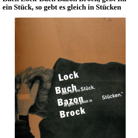
ein Stück, so gebt es gleich in Stücken