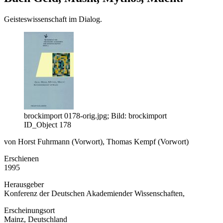
Geisteswissenschaft im Dialog.
brockimport 0178-orig.jpg; Bild: brockimport
ID_Object 178
von Horst Fuhrmann (Vorwort), Thomas Kempf (Vorwort)
Erschienen
1995
Herausgeber
Konferenz der Deutschen Akademiender Wissenschaften,
Erscheinungsort
Mainz, Deutschland