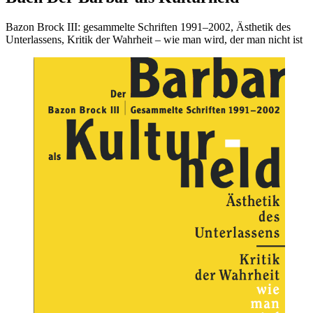
Bazon Brock III: gesammelte Schriften 1991–2002, Ästhetik des
Unterlassens, Kritik der Wahrheit – wie man wird, der man nicht ist