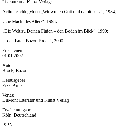
Literatur und Kunst Verlag:
Actionteachingvideo „Wir wollen Gott und damit basta“, 1984;
„Die Macht des Alters“, 1998;
„Die Welt zu Deinen Füßen – den Boden im Blick“, 1999;
„Lock Buch Bazon Brock“, 2000.
Erschienen
01.01.2002
Autor
Brock, Bazon
Herausgeber
Zika, Anna
Verlag
DuMont-Literatur-und-Kunst-Verlag
Erscheinungsort
Köln, Deutschland
ISBN