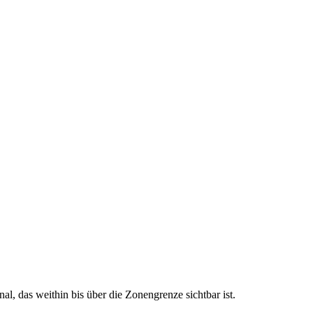
l, das weithin bis über die Zonengrenze sichtbar ist.