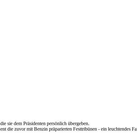
 die sie dem Präsidenten persönlich übergeben.
die zuvor mit Benzin präparierten Festtribünen - ein leuchtendes Fana